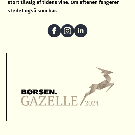
stort tilvalg af tidens vine. Om aftenen fungerer
stedet også som bar.