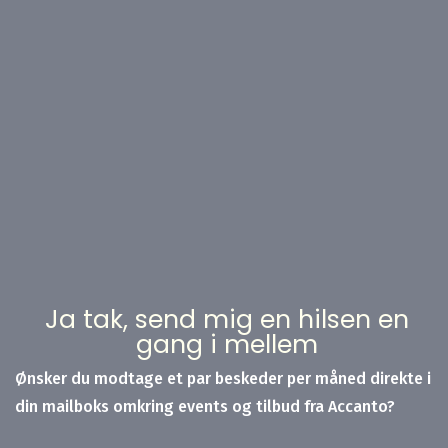
Ja tak, send mig en hilsen en
gang i mellem
Ønsker du modtage et par beskeder per måned direkte i
din mailboks omkring events og tilbud fra Accanto?