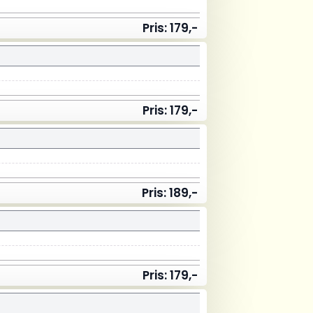
Pris: 179,-
Pris: 179,-
Pris: 189,-
Pris: 179,-