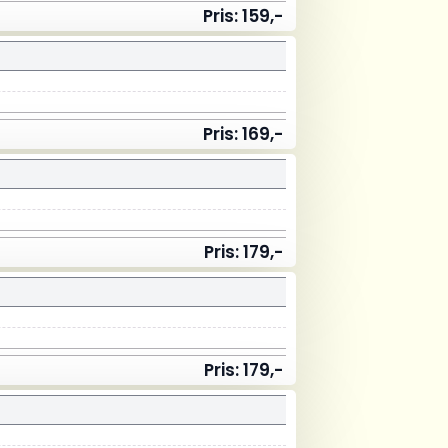
Pris: 159,-
Pris: 169,-
Pris: 179,-
Pris: 179,-