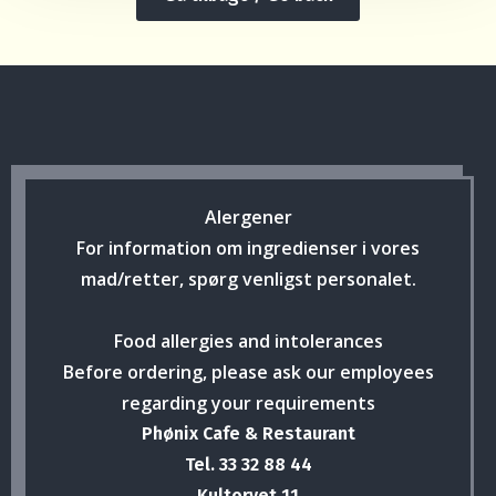
Alergener
For information om ingredienser i vores
mad/retter, spørg venligst personalet.
Food allergies and intolerances
Before ordering, please ask our employees
regarding your requirements
Phønix Cafe & Restaurant
Tel. 33 32 88 44
Kultorvet 11